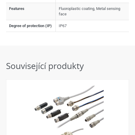
Features
Fluoroplastic coating, Metal sensing
face
Degree of protection (IP)
IP67
Související produkty