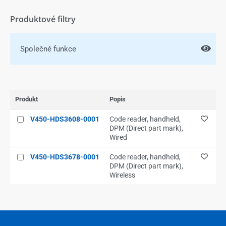
Produktové filtry
Společné funkce
Produkt
Popis
V450-HDS3608-0001
Code reader, handheld,
DPM (Direct part mark),
Wired
V450-HDS3678-0001
Code reader, handheld,
DPM (Direct part mark),
Wireless